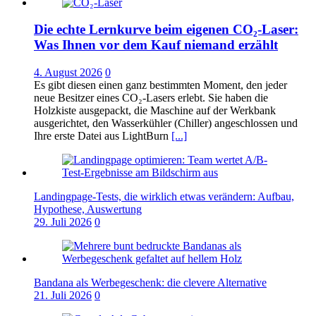
Die echte Lernkurve beim eigenen CO₂-Laser:
Was Ihnen vor dem Kauf niemand erzählt
4. August 2026
0
Es gibt diesen einen ganz bestimmten Moment, den jeder
neue Besitzer eines CO₂-Lasers erlebt. Sie haben die
Holzkiste ausgepackt, die Maschine auf der Werkbank
ausgerichtet, den Wasserkühler (Chiller) angeschlossen und
Ihre erste Datei aus LightBurn
[...]
Landingpage-Tests, die wirklich etwas verändern: Aufbau,
Hypothese, Auswertung
29. Juli 2026
0
Bandana als Werbegeschenk: die clevere Alternative
21. Juli 2026
0