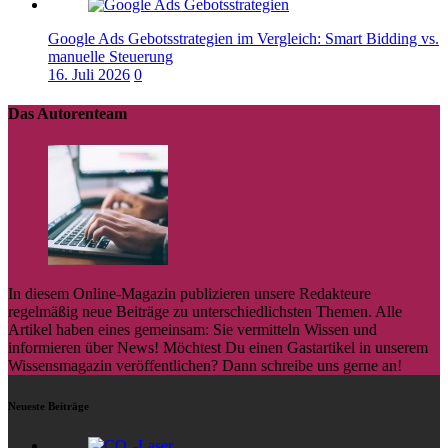
Google Ads Gebotsstrategien im Vergleich: Smart Bidding vs.
manuelle Steuerung
16. Juli 2026
0
Das Autorenteam
In diesem Online-Magazin publizieren unsere Redakteure
regelmäßig neue Beiträge zu unterschiedlichsten Themen. Alle
Artikel haben eines gemeinsam: Sie vermitteln Wissen und
informieren über News! Möchtest Du einen Gastartikel in unserem
Wissensmagazin veröffentlichen? Dann schreibe uns gerne an!
Neueste Beiträge