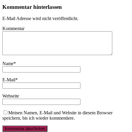
Kommentar hinterlassen
E-Mail Adresse wird nicht veröffentlicht.
Kommentar
Name
*
E-Mail
*
Webseite
Meinen Namen, E-Mail und Website in diesem Browser
speichern, bis ich wieder kommentiere.