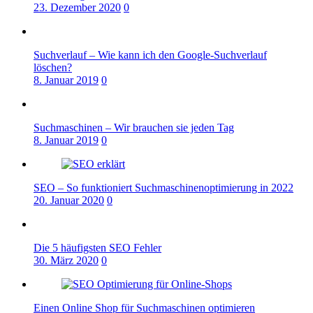
23. Dezember 2020
0
Suchverlauf – Wie kann ich den Google-Suchverlauf
löschen?
8. Januar 2019
0
Suchmaschinen – Wir brauchen sie jeden Tag
8. Januar 2019
0
SEO – So funktioniert Suchmaschinenoptimierung in 2022
20. Januar 2020
0
Die 5 häufigsten SEO Fehler
30. März 2020
0
Einen Online Shop für Suchmaschinen optimieren