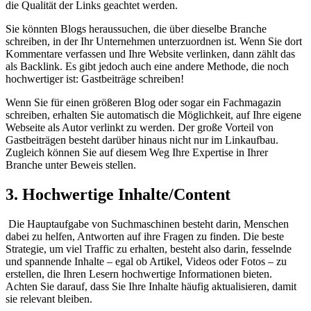
die Qualität der Links geachtet werden.
Sie könnten Blogs heraussuchen, die über dieselbe Branche
schreiben, in der Ihr Unternehmen unterzuordnen ist. Wenn Sie dort
Kommentare verfassen und Ihre Website verlinken, dann zählt das
als Backlink. Es gibt jedoch auch eine andere Methode, die noch
hochwertiger ist: Gastbeiträge schreiben!
Wenn Sie für einen größeren Blog oder sogar ein Fachmagazin
schreiben, erhalten Sie automatisch die Möglichkeit, auf Ihre eigene
Webseite als Autor verlinkt zu werden. Der große Vorteil von
Gastbeiträgen besteht darüber hinaus nicht nur im Linkaufbau.
Zugleich können Sie auf diesem Weg Ihre Expertise in Ihrer
Branche unter Beweis stellen.
3. Hochwertige Inhalte/Content
Die Hauptaufgabe von Suchmaschinen besteht darin, Menschen
dabei zu helfen, Antworten auf ihre Fragen zu finden. Die beste
Strategie, um viel Traffic zu erhalten, besteht also darin, fesselnde
und spannende Inhalte – egal ob Artikel, Videos oder Fotos – zu
erstellen, die Ihren Lesern hochwertige Informationen bieten.
Achten Sie darauf, dass Sie Ihre Inhalte häufig aktualisieren, damit
sie relevant bleiben.