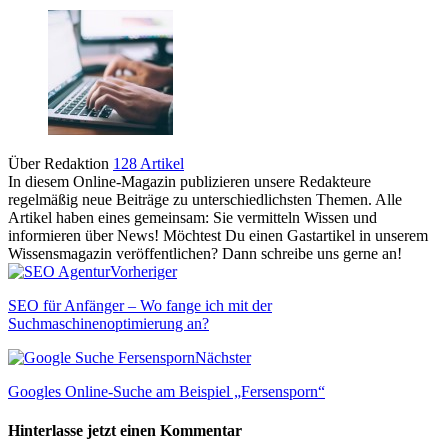
Über Redaktion
128 Artikel
In diesem Online-Magazin publizieren unsere Redakteure
regelmäßig neue Beiträge zu unterschiedlichsten Themen. Alle
Artikel haben eines gemeinsam: Sie vermitteln Wissen und
informieren über News! Möchtest Du einen Gastartikel in unserem
Wissensmagazin veröffentlichen? Dann schreibe uns gerne an!
Vorheriger
SEO für Anfänger – Wo fange ich mit der
Suchmaschinenoptimierung an?
Nächster
Googles Online-Suche am Beispiel „Fersensporn“
Hinterlasse jetzt einen Kommentar