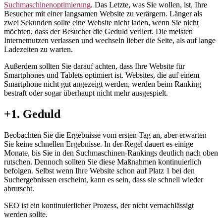
Suchmaschinenoptimierung
. Das Letzte, was Sie wollen, ist, Ihre
Besucher mit einer langsamen Website zu verärgern. Länger als
zwei Sekunden sollte eine Website nicht laden, wenn Sie nicht
möchten, dass der Besucher die Geduld verliert. Die meisten
Internetnutzen verlassen und wechseln lieber die Seite, als auf lange
Ladezeiten zu warten.
Außerdem sollten Sie darauf achten, dass Ihre Website für
Smartphones und Tablets optimiert ist. Websites, die auf einem
Smartphone nicht gut angezeigt werden, werden beim Ranking
bestraft oder sogar überhaupt nicht mehr ausgespielt.
+1. Geduld
Beobachten Sie die Ergebnisse vom ersten Tag an, aber erwarten
Sie keine schnellen Ergebnisse. In der Regel dauert es einige
Monate, bis Sie in den Suchmaschinen-Rankings deutlich nach oben
rutschen. Dennoch sollten Sie diese Maßnahmen kontinuierlich
befolgen. Selbst wenn Ihre Website schon auf Platz 1 bei den
Suchergebnissen erscheint, kann es sein, dass sie schnell wieder
abrutscht.
SEO ist ein kontinuierlicher Prozess, der nicht vernachlässigt
werden sollte.