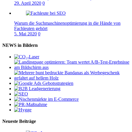
29. April 2020
0
Warum die Suchmaschinenoptimierung in die Hände von
Fachleuten gehört
5. Mai 2020
0
NEWS in Bildern
Neueste Beiträge