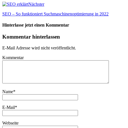
Nächster
SEO – So funktioniert Suchmaschinenoptimierung in 2022
Hinterlasse jetzt einen Kommentar
Kommentar hinterlassen
E-Mail Adresse wird nicht veröffentlicht.
Kommentar
Name
*
E-Mail
*
Webseite