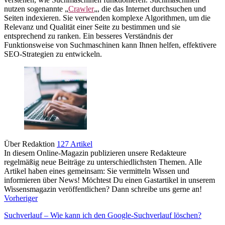
nutzen sogenannte „
Crawler
„, die das Internet durchsuchen und
Seiten indexieren. Sie verwenden komplexe Algorithmen, um die
Relevanz und Qualität einer Seite zu bestimmen und sie
entsprechend zu ranken. Ein besseres Verständnis der
Funktionsweise von Suchmaschinen kann Ihnen helfen, effektivere
SEO-Strategien zu entwickeln.
Über Redaktion
127 Artikel
In diesem Online-Magazin publizieren unsere Redakteure
regelmäßig neue Beiträge zu unterschiedlichsten Themen. Alle
Artikel haben eines gemeinsam: Sie vermitteln Wissen und
informieren über News! Möchtest Du einen Gastartikel in unserem
Wissensmagazin veröffentlichen? Dann schreibe uns gerne an!
Vorheriger
Suchverlauf – Wie kann ich den Google-Suchverlauf löschen?