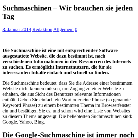
Suchmaschinen – Wir brauchen sie jeden
Tag
8. Januar 2019
Redaktion
Allgemein
0
Die Suchmaschine ist eine mit entsprechender Software
ausgestattete Website, die dazu bestimmt ist, nach
verschiedenen Informationen in den Ressourcen des Internets
zu suchen. Es ermöglicht Internetnutzern, die für sie
interessanten Inhalte einfach und schnell zu finden.
Die Suchmaschine bedeutet, dass Sie die Adresse einer bestimmten
Website nicht kennen müssen, um Zugang zu einer Website zu
erhalten, die aus Sicht des Benutzers relevante Informationen
enthält. Geben Sie einfach ein Wort oder eine Phrase (so genannte
Keyword-Phrase) zu einem bestimmten Thema im Browserfenster
ein und bestätigen Sie es, und schon wird eine Liste von Websites
zu diesem Thema angezeigt. Die beliebtesten Suchmaschinen sind:
Google, Yahoo, Bing.
Die Google-Suchmaschine ist immer noch