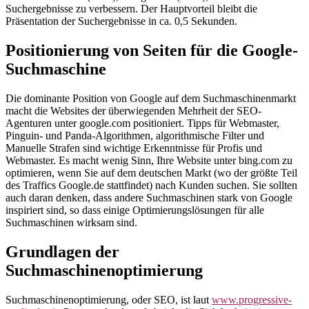
Suchergebnisse zu verbessern. Der Hauptvorteil bleibt die
Präsentation der Suchergebnisse in ca. 0,5 Sekunden.
Positionierung von Seiten für die Google-
Suchmaschine
Die dominante Position von Google auf dem Suchmaschinenmarkt
macht die Websites der überwiegenden Mehrheit der SEO-
Agenturen unter google.com positioniert. Tipps für Webmaster,
Pinguin- und Panda-Algorithmen, algorithmische Filter und
Manuelle Strafen sind wichtige Erkenntnisse für Profis und
Webmaster. Es macht wenig Sinn, Ihre Website unter bing.com zu
optimieren, wenn Sie auf dem deutschen Markt (wo der größte Teil
des Traffics Google.de stattfindet) nach Kunden suchen. Sie sollten
auch daran denken, dass andere Suchmaschinen stark von Google
inspiriert sind, so dass einige Optimierungslösungen für alle
Suchmaschinen wirksam sind.
Grundlagen der
Suchmaschinenoptimierung
Suchmaschinenoptimierung, oder SEO, ist laut
www.progressive-