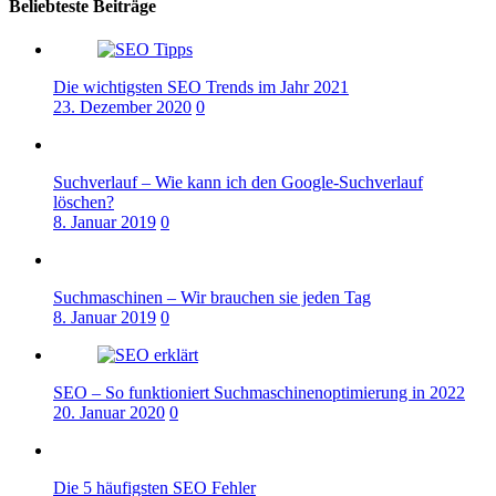
Beliebteste Beiträge
Die wichtigsten SEO Trends im Jahr 2021
23. Dezember 2020
0
Suchverlauf – Wie kann ich den Google-Suchverlauf
löschen?
8. Januar 2019
0
Suchmaschinen – Wir brauchen sie jeden Tag
8. Januar 2019
0
SEO – So funktioniert Suchmaschinenoptimierung in 2022
20. Januar 2020
0
Die 5 häufigsten SEO Fehler