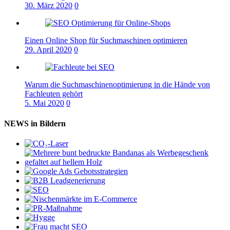
30. März 2020
0
Einen Online Shop für Suchmaschinen optimieren
29. April 2020
0
Warum die Suchmaschinenoptimierung in die Hände von
Fachleuten gehört
5. Mai 2020
0
NEWS in Bildern