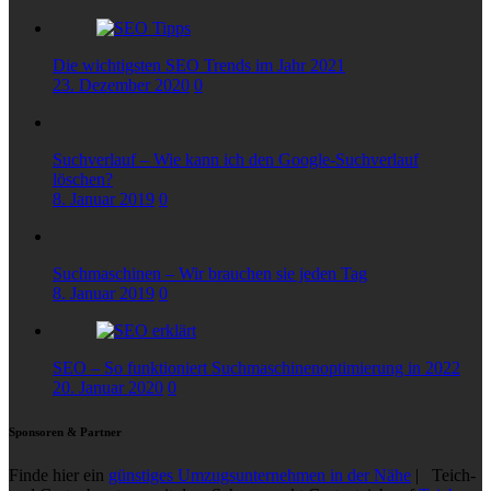
Die wichtigsten SEO Trends im Jahr 2021
23. Dezember 2020
0
Suchverlauf – Wie kann ich den Google-Suchverlauf
löschen?
8. Januar 2019
0
Suchmaschinen – Wir brauchen sie jeden Tag
8. Januar 2019
0
SEO – So funktioniert Suchmaschinenoptimierung in 2022
20. Januar 2020
0
Sponsoren & Partner
Finde hier ein
günstiges Umzugsunternehmen in der Nähe
| Teich-