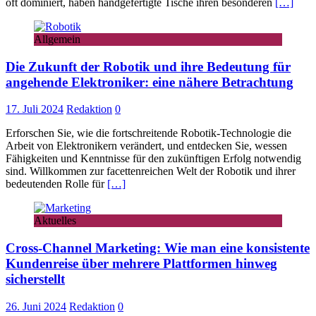
oft dominiert, haben handgefertigte Tische ihren besonderen
[…]
Allgemein
Die Zukunft der Robotik und ihre Bedeutung für
angehende Elektroniker: eine nähere Betrachtung
17. Juli 2024
Redaktion
0
Erforschen Sie, wie die fortschreitende Robotik-Technologie die
Arbeit von Elektronikern verändert, und entdecken Sie, wessen
Fähigkeiten und Kenntnisse für den zukünftigen Erfolg notwendig
sind. Willkommen zur facettenreichen Welt der Robotik und ihrer
bedeutenden Rolle für
[…]
Aktuelles
Cross-Channel Marketing: Wie man eine konsistente
Kundenreise über mehrere Plattformen hinweg
sicherstellt
26. Juni 2024
Redaktion
0