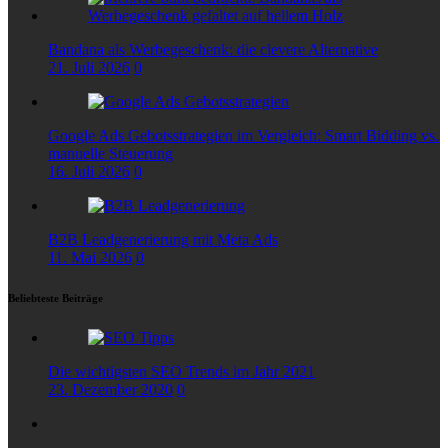
Bandana als Werbegeschenk: die clevere Alternative
21. Juli 2026
0
Google Ads Gebotsstrategien im Vergleich: Smart Bidding vs.
manuelle Steuerung
16. Juli 2026
0
B2B Leadgenerierung mit Meta Ads
11. Mai 2026
0
Beliebteste Beiträge
Die wichtigsten SEO Trends im Jahr 2021
23. Dezember 2020
0