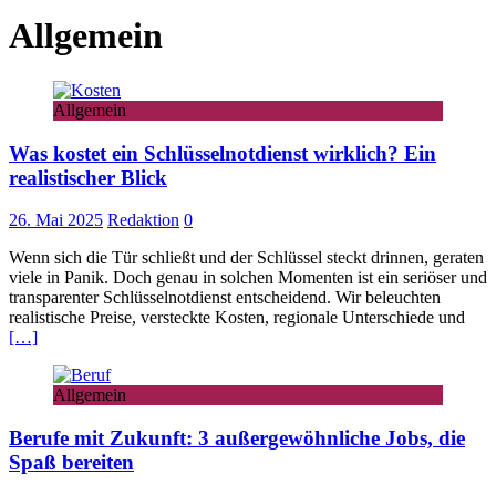
Allgemein
Allgemein
Was kostet ein Schlüsselnotdienst wirklich? Ein
realistischer Blick
26. Mai 2025
Redaktion
0
Wenn sich die Tür schließt und der Schlüssel steckt drinnen, geraten
viele in Panik. Doch genau in solchen Momenten ist ein seriöser und
transparenter Schlüsselnotdienst entscheidend. Wir beleuchten
realistische Preise, versteckte Kosten, regionale Unterschiede und
[…]
Allgemein
Berufe mit Zukunft: 3 außergewöhnliche Jobs, die
Spaß bereiten