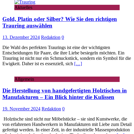
Aktuelles
Gold, Platin oder Silber? Wie Sie den richtigen
Trauring auswählen
13. Dezember 2024
Redaktion
0
Die Wahl des perfekten Traurings ist eine der wichtigsten
Entscheidungen für Paare, die ihre Liebe besiegeln möchten. Ein
Trauring ist nicht nur ein Schmuckstück, sondern ein Symbol für die
Ewigkeit. Daher ist es essenziell, sich
[…]
Allgemein
Die Herstellung von handgefertigten Holztischen in
Manufakturen – Ein Blick hinter die Kulissen
19. November 2024
Redaktion
0
Holztische sind nicht nur Möbelstücke – sie sind Kunstwerke, die
von erfahrenen Handwerkern in Manufakturen mit Liebe zum Detail
gefertigt werden. In einer Zeit, in der industrielle Massenproduktion