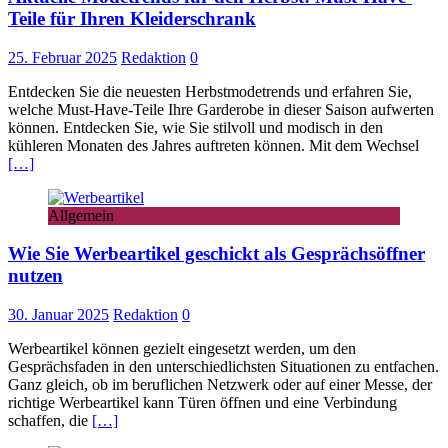
Teile für Ihren Kleiderschrank
25. Februar 2025
Redaktion
0
Entdecken Sie die neuesten Herbstmodetrends und erfahren Sie,
welche Must-Have-Teile Ihre Garderobe in dieser Saison aufwerten
können. Entdecken Sie, wie Sie stilvoll und modisch in den
kühleren Monaten des Jahres auftreten können. Mit dem Wechsel
[…]
Allgemein
Wie Sie Werbeartikel geschickt als Gesprächsöffner
nutzen
30. Januar 2025
Redaktion
0
Werbeartikel können gezielt eingesetzt werden, um den
Gesprächsfaden in den unterschiedlichsten Situationen zu entfachen.
Ganz gleich, ob im beruflichen Netzwerk oder auf einer Messe, der
richtige Werbeartikel kann Türen öffnen und eine Verbindung
schaffen, die
[…]