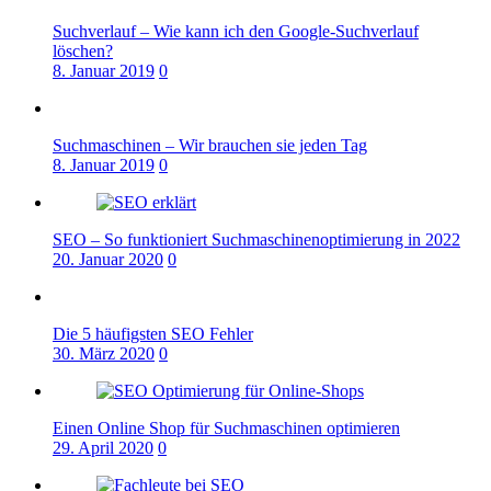
Suchverlauf – Wie kann ich den Google-Suchverlauf
löschen?
8. Januar 2019
0
Suchmaschinen – Wir brauchen sie jeden Tag
8. Januar 2019
0
SEO – So funktioniert Suchmaschinenoptimierung in 2022
20. Januar 2020
0
Die 5 häufigsten SEO Fehler
30. März 2020
0
Einen Online Shop für Suchmaschinen optimieren
29. April 2020
0