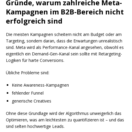
Gründe, warum zahlreiche Meta-
Kampagnen im B2B-Bereich nicht
erfolgreich sind
Die meisten Kampagnen scheitern nicht am Budget oder am
Targeting, sondern daran, dass die Erwartungen unrealistisch
sind. Meta wird als Performance-Kanal angesehen, obwohl es
eigentlich ein Demand-Gen-Kanal sein sollte mit Retargeting-
Logiken für harte Conversions.
Übliche Probleme sind:
Keine Awareness-Kampagnen
fehlender Funnel
generische Creatives
Ohne diese Grundlage wird der Algorithmus unweigerlich das
Optimieren, was am leichtesten zu quantifizieren ist – und das
sind selten hochwertige Leads.