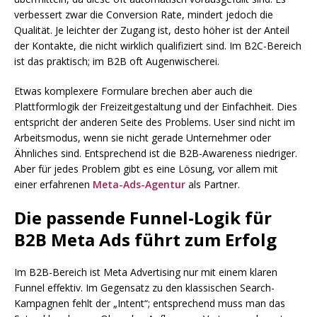
verbessert zwar die Conversion Rate, mindert jedoch die
Qualität. Je leichter der Zugang ist, desto höher ist der Anteil
der Kontakte, die nicht wirklich qualifiziert sind. Im B2C-Bereich
ist das praktisch; im B2B oft Augenwischerei.
Etwas komplexere Formulare brechen aber auch die
Plattformlogik der Freizeitgestaltung und der Einfachheit. Dies
entspricht der anderen Seite des Problems. User sind nicht im
Arbeitsmodus, wenn sie nicht gerade Unternehmer oder
Ähnliches sind. Entsprechend ist die B2B-Awareness niedriger.
Aber für jedes Problem gibt es eine Lösung, vor allem mit
einer erfahrenen
Meta-Ads-Agentur
als Partner.
Die passende Funnel-Logik für
B2B Meta Ads führt zum Erfolg
Im B2B-Bereich ist Meta Advertising nur mit einem klaren
Funnel effektiv. Im Gegensatz zu den klassischen Search-
Kampagnen fehlt der „Intent“; entsprechend muss man das