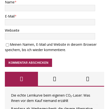
Name
*
E-Mail
*
Webseite
Meinen Namen, E-Mail und Website in diesem Browser
speichern, bis ich wieder kommentiere.
Die echte Lernkurve beim eigenen CO₂-Laser: Was
Ihnen vor dem Kauf niemand erzählt
Bandana als Werbegeschenk: die clevere Alternative