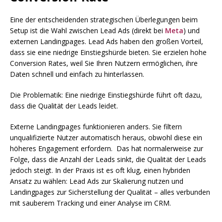
Eine der entscheidenden strategischen Überlegungen beim
Setup ist die Wahl zwischen Lead Ads (direkt bei
Meta
) und
externen Landingpages. Lead Ads haben den großen Vorteil,
dass sie eine niedrige Einstiegshürde bieten. Sie erzielen hohe
Conversion Rates, weil Sie Ihren Nutzern ermöglichen, ihre
Daten schnell und einfach zu hinterlassen.
Die Problematik: Eine niedrige Einstiegshürde führt oft dazu,
dass die Qualität der Leads leidet.
Externe Landingpages funktionieren anders. Sie filtern
unqualifizierte Nutzer automatisch heraus, obwohl diese ein
höheres Engagement erfordern. Das hat normalerweise zur
Folge, dass die Anzahl der Leads sinkt, die Qualität der Leads
jedoch steigt. In der Praxis ist es oft klug, einen hybriden
Ansatz zu wählen: Lead Ads zur Skalierung nutzen und
Landingpages zur Sicherstellung der Qualität – alles verbunden
mit sauberem Tracking und einer Analyse im CRM.