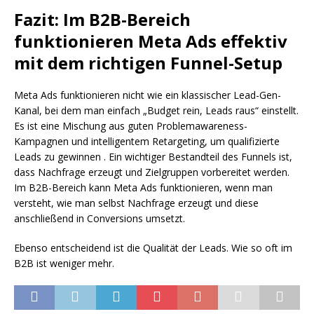
Fazit: Im B2B-Bereich
funktionieren Meta Ads effektiv
mit dem richtigen Funnel-Setup
Meta Ads funktionieren nicht wie ein klassischer Lead-Gen-
Kanal, bei dem man einfach „Budget rein, Leads raus“ einstellt.
Es ist eine Mischung aus guten Problemawareness-
Kampagnen und intelligentem Retargeting, um qualifizierte
Leads zu gewinnen . Ein wichtiger Bestandteil des Funnels ist,
dass Nachfrage erzeugt und Zielgruppen vorbereitet werden.
Im B2B-Bereich kann Meta Ads funktionieren, wenn man
versteht, wie man selbst Nachfrage erzeugt und diese
anschließend in Conversions umsetzt.
Ebenso entscheidend ist die Qualität der Leads. Wie so oft im
B2B ist weniger mehr.