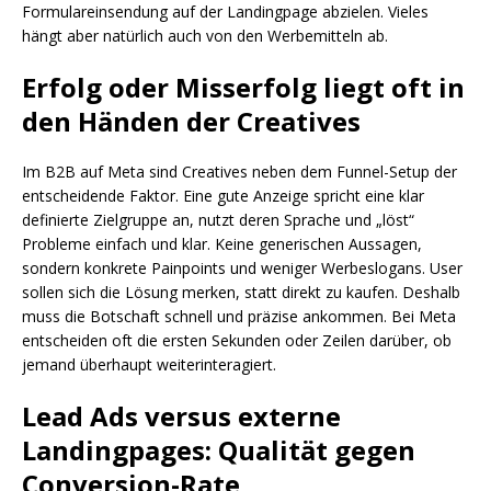
Formulareinsendung auf der Landingpage abzielen. Vieles
hängt aber natürlich auch von den Werbemitteln ab.
Erfolg oder Misserfolg liegt oft in
den Händen der Creatives
Im B2B auf Meta sind Creatives neben dem Funnel-Setup der
entscheidende Faktor. Eine gute Anzeige spricht eine klar
definierte Zielgruppe an, nutzt deren Sprache und „löst“
Probleme einfach und klar. Keine generischen Aussagen,
sondern konkrete Painpoints und weniger Werbeslogans. User
sollen sich die Lösung merken, statt direkt zu kaufen. Deshalb
muss die Botschaft schnell und präzise ankommen. Bei Meta
entscheiden oft die ersten Sekunden oder Zeilen darüber, ob
jemand überhaupt weiterinteragiert.
Lead Ads versus externe
Landingpages: Qualität gegen
Conversion-Rate