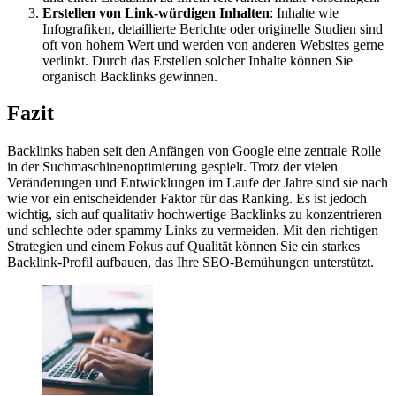
Erstellen von Link-würdigen Inhalten
: Inhalte wie
Infografiken, detaillierte Berichte oder originelle Studien sind
oft von hohem Wert und werden von anderen Websites gerne
verlinkt. Durch das Erstellen solcher Inhalte können Sie
organisch Backlinks gewinnen.
Fazit
Backlinks haben seit den Anfängen von Google eine zentrale Rolle
in der Suchmaschinenoptimierung gespielt. Trotz der vielen
Veränderungen und Entwicklungen im Laufe der Jahre sind sie nach
wie vor ein entscheidender Faktor für das Ranking. Es ist jedoch
wichtig, sich auf qualitativ hochwertige Backlinks zu konzentrieren
und schlechte oder spammy Links zu vermeiden. Mit den richtigen
Strategien und einem Fokus auf Qualität können Sie ein starkes
Backlink-Profil aufbauen, das Ihre SEO-Bemühungen unterstützt.