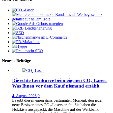
Neueste Beiträge
Die echte Lernkurve beim eigenen CO₂-Laser:
Was Ihnen vor dem Kauf niemand erzählt
4. August 2026
0
Es gibt diesen einen ganz bestimmten Moment, den jeder
neue Besitzer eines CO₂-Lasers erlebt. Sie haben die
Holzkiste ausgepackt, die Maschine auf der Werkbank