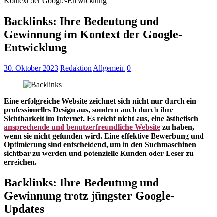
Kontext der Google-Entwicklung
Backlinks: Ihre Bedeutung und
Gewinnung im Kontext der Google-
Entwicklung
30. Oktober 2023
Redaktion
Allgemein
0
Eine erfolgreiche Website zeichnet sich nicht nur durch ein
professionelles Design aus, sondern auch durch ihre
Sichtbarkeit im Internet. Es reicht nicht aus, eine ästhetisch
ansprechende und benutzerfreundliche Website
zu haben,
wenn sie nicht gefunden wird. Eine effektive Bewerbung und
Optimierung sind entscheidend, um in den Suchmaschinen
sichtbar zu werden und potenzielle Kunden oder Leser zu
erreichen.
Backlinks: Ihre Bedeutung und
Gewinnung trotz jüngster Google-
Updates