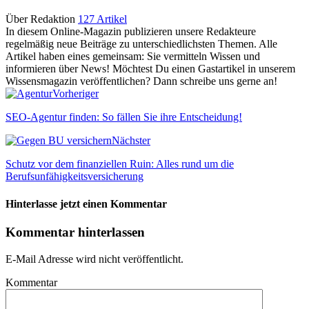
Über Redaktion
127 Artikel
In diesem Online-Magazin publizieren unsere Redakteure
regelmäßig neue Beiträge zu unterschiedlichsten Themen. Alle
Artikel haben eines gemeinsam: Sie vermitteln Wissen und
informieren über News! Möchtest Du einen Gastartikel in unserem
Wissensmagazin veröffentlichen? Dann schreibe uns gerne an!
Vorheriger
SEO-Agentur finden: So fällen Sie ihre Entscheidung!
Nächster
Schutz vor dem finanziellen Ruin: Alles rund um die
Berufsunfähigkeitsversicherung
Hinterlasse jetzt einen Kommentar
Kommentar hinterlassen
E-Mail Adresse wird nicht veröffentlicht.
Kommentar