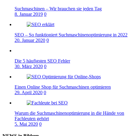
Suchmaschinen – Wir brauchen sie jeden Tag
8. Januar 2019
0
SEO – So funktioniert Suchmaschinenoptimierung in 2022
20. Januar 2020
0
Die 5 häufigsten SEO Fehler
30. März 2020
0
Einen Online Shop für Suchmaschinen optimieren
29. April 2020
0
Warum die Suchmaschinenoptimierung in die Hände von
Fachleuten gehört
5. Mai 2020
0
NEWS in Bildern